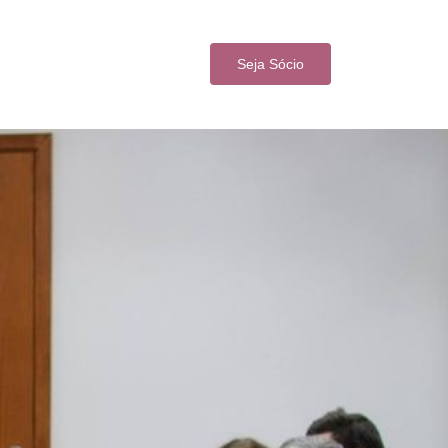
Seja Sócio