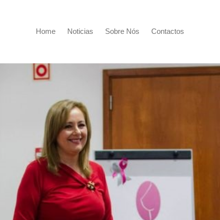
Home
Noticias
Sobre Nós
Contactos