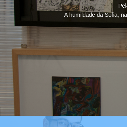
Pel
A humildade da Sofia, nã