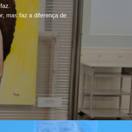
faz.
r, mas faz a diferença de