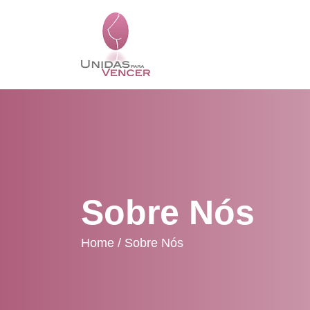
Sobre Nós
Home /
Sobre Nós