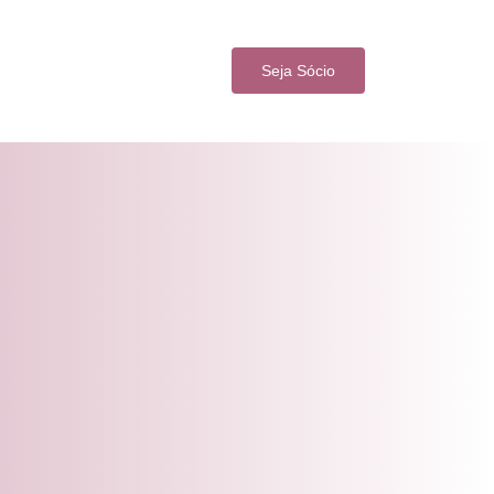
Seja Sócio