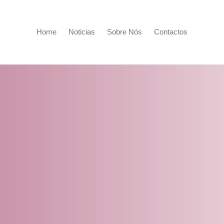
Home
Noticias
Sobre Nós
Contactos