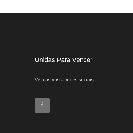
Unidas Para Vencer
Veja as nossa redes sociais