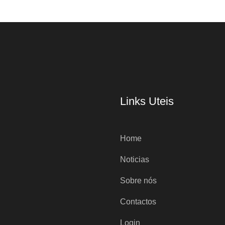
Links Uteis
Home
Noticias
Sobre nós
Contactos
Login