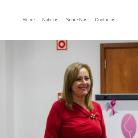
Home
Noticias
Sobre Nós
Contactos