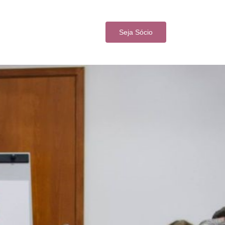
Seja Sócio